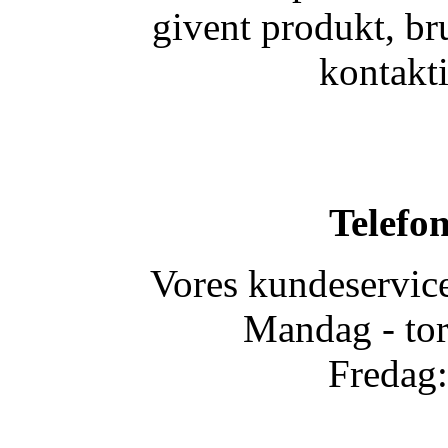
givent produkt, b
kontakt
Telefon
Vores kundeservice
Mandag - tor
Fredag: