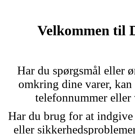
Velkommen til D
Har du spørgsmål eller ø
omkring dine varer, kan
telefonnummer eller 
Har du brug for at indgive
eller sikkerhedsproblemer